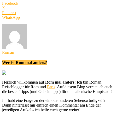
Facebook
X
Pinterest
WhatsApp
Roman
Wer ist Rom mal anders?
Herzlich willkommen auf
Rom mal anders
! Ich bin Roman,
Reiseblogger für Rom und
Paris
. Auf diesem Blog verrate ich euch
die besten Tipps (und Geheimtipps) für die italienische Hauptstadt!
Ihr habt eine Frage zu der ein oder anderen Sehenswürdigkeit?
Dann hinterlasst mir einfach einen Kommentar am Ende der
jeweiligen Artikel - ich helfe euch gerne weiter!