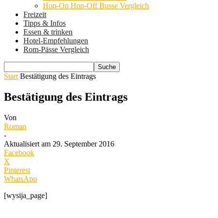
Hop-On Hop-Off Busse Vergleich
Freizeit
Tipps & Infos
Essen & trinken
Hotel-Empfehlungen
Rom-Pässe Vergleich
Start
Bestätigung des Eintrags
Bestätigung des Eintrags
Von
Roman
-
Aktualisiert am 29. September 2016
Facebook
X
Pinterest
WhatsApp
[wysija_page]