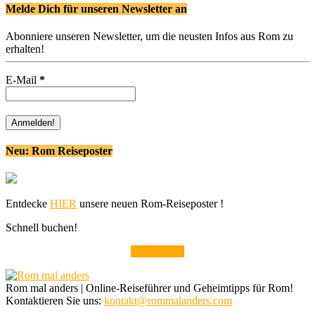
Melde Dich für unseren Newsletter an
Abonniere unseren Newsletter, um die neusten Infos aus Rom zu
erhalten!
E-Mail
*
Neu: Rom Reiseposter
Entdecke
HIER
unsere neuen Rom-Reiseposter !
Schnell buchen!
Alle Tickets
Rom mal anders | Online-Reiseführer und Geheimtipps für Rom!
Kontaktieren Sie uns:
kontakt@rommalanders.com