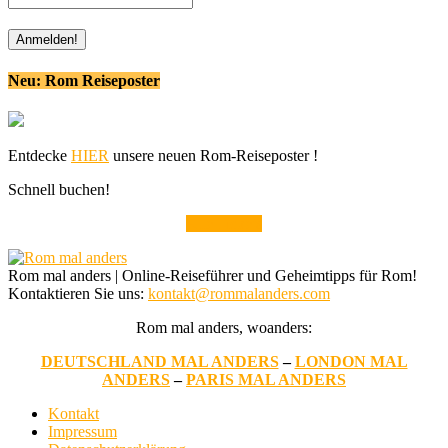
Neu: Rom Reiseposter
Entdecke
HIER
unsere neuen Rom-Reiseposter !
Schnell buchen!
Alle Tickets
Rom mal anders | Online-Reiseführer und Geheimtipps für Rom!
Kontaktieren Sie uns:
kontakt@rommalanders.com
Rom mal anders, woanders:
DEUTSCHLAND MAL ANDERS
–
LONDON MAL
ANDERS
–
PARIS MAL ANDERS
Kontakt
Impressum