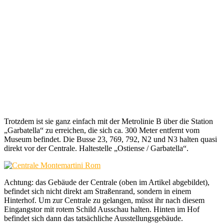
Trotzdem ist sie ganz einfach mit der Metrolinie B über die Station
„Garbatella“ zu erreichen, die sich ca. 300 Meter entfernt vom
Museum befindet. Die Busse 23, 769, 792, N2 und N3 halten quasi
direkt vor der Centrale. Haltestelle „Ostiense / Garbatella“.
Achtung: das Gebäude der Centrale (oben im Artikel abgebildet),
befindet sich nicht direkt am Straßenrand, sondern in einem
Hinterhof. Um zur Centrale zu gelangen, müsst ihr nach diesem
Eingangstor mit rotem Schild Ausschau halten. Hinten im Hof
befindet sich dann das tatsächliche Ausstellungsgebäude.