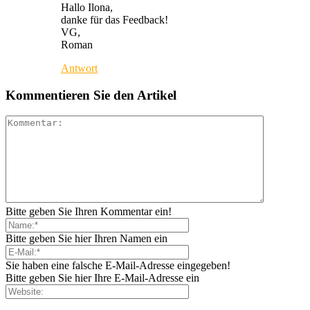
Hallo Ilona,
danke für das Feedback!
VG,
Roman
Antwort
Kommentieren Sie den Artikel
Bitte geben Sie Ihren Kommentar ein!
Bitte geben Sie hier Ihren Namen ein
Sie haben eine falsche E-Mail-Adresse eingegeben!
Bitte geben Sie hier Ihre E-Mail-Adresse ein