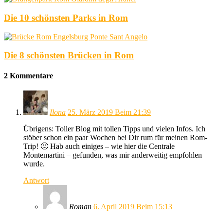
Die 10 schönsten Parks in Rom
Die 8 schönsten Brücken in Rom
2 Kommentare
Ilona
25. März 2019 Beim 21:39
Übrigens: Toller Blog mit tollen Tipps und vielen Infos. Ich
stöber schon ein paar Wochen bei Dir rum für meinen Rom-
Trip! 🙂 Hab auch einiges – wie hier die Centrale
Montemartini – gefunden, was mir anderweitig empfohlen
wurde.
Antwort
Roman
6. April 2019 Beim 15:13