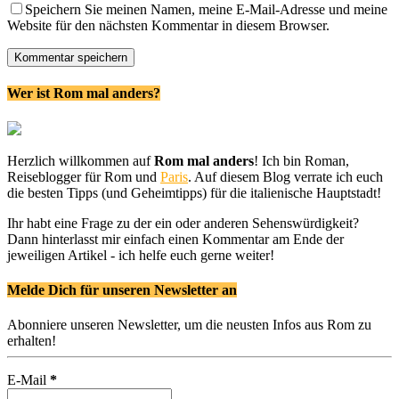
Speichern Sie meinen Namen, meine E-Mail-Adresse und meine
Website für den nächsten Kommentar in diesem Browser.
Wer ist Rom mal anders?
Herzlich willkommen auf
Rom mal anders
! Ich bin Roman,
Reiseblogger für Rom und
Paris
. Auf diesem Blog verrate ich euch
die besten Tipps (und Geheimtipps) für die italienische Hauptstadt!
Ihr habt eine Frage zu der ein oder anderen Sehenswürdigkeit?
Dann hinterlasst mir einfach einen Kommentar am Ende der
jeweiligen Artikel - ich helfe euch gerne weiter!
Melde Dich für unseren Newsletter an
Abonniere unseren Newsletter, um die neusten Infos aus Rom zu
erhalten!
E-Mail
*