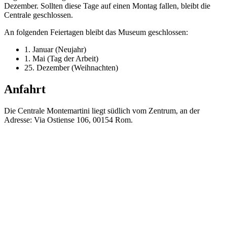
Dezember. Sollten diese Tage auf einen Montag fallen, bleibt die
Centrale geschlossen.
An folgenden Feiertagen bleibt das Museum geschlossen:
1. Januar (Neujahr)
1. Mai (Tag der Arbeit)
25. Dezember (Weihnachten)
Anfahrt
Die Centrale Montemartini liegt südlich vom Zentrum, an der
Adresse: Via Ostiense 106, 00154 Rom.